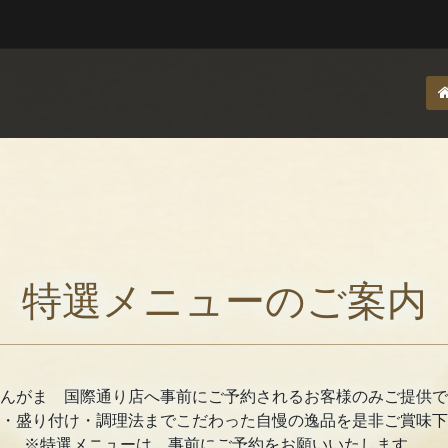
特選メニューのご案内
んがま 国際通り店へ事前にご予約されるお客様のみご提供で
・盛り付け・調理法までこだわった自慢の逸品を是非ご賞味下
※特選メニューは、事前にご予約をお願いいたします。