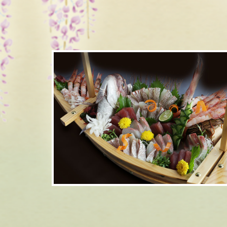
舟盛り
詳細はこちら