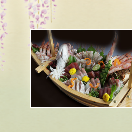
舟盛り
詳細はこちら